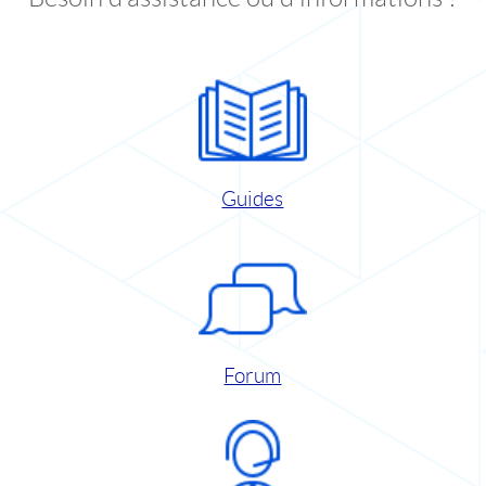
Guides
Forum